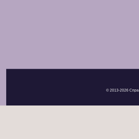
© 2013-
2026 Спра