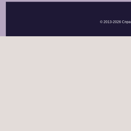
© 2013-
2026 Спра