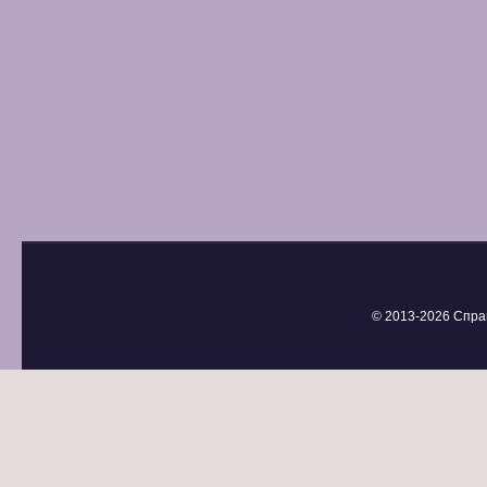
© 2013-
2026 Спра