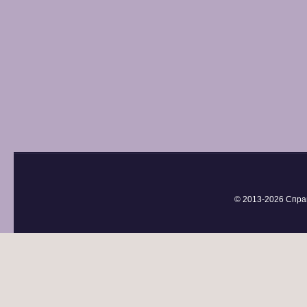
© 2013-
2026 Спра