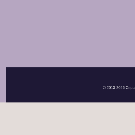
© 2013-
2026 Спра