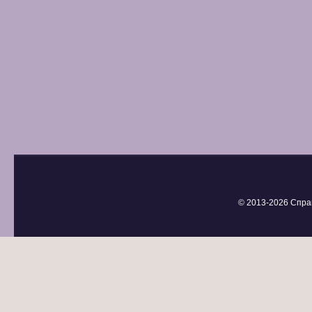
© 2013-
2026 Спра