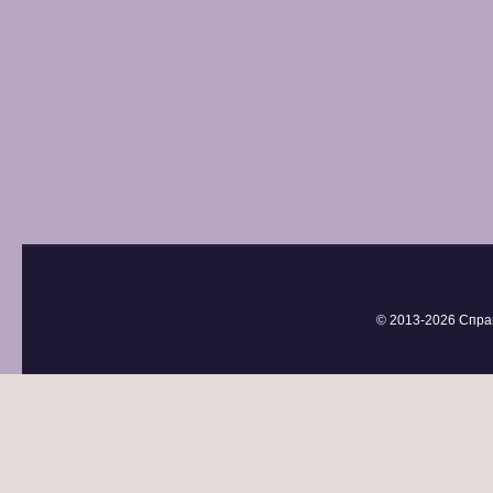
© 2013-
2026 Спра