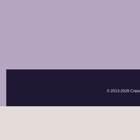
© 2013-
2026 Спра