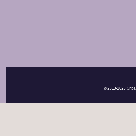
© 2013-
2026 Спра