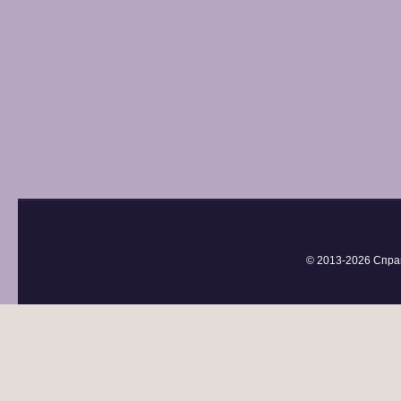
© 2013-
2026 Спра