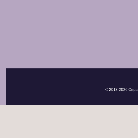
© 2013-
2026 Спра