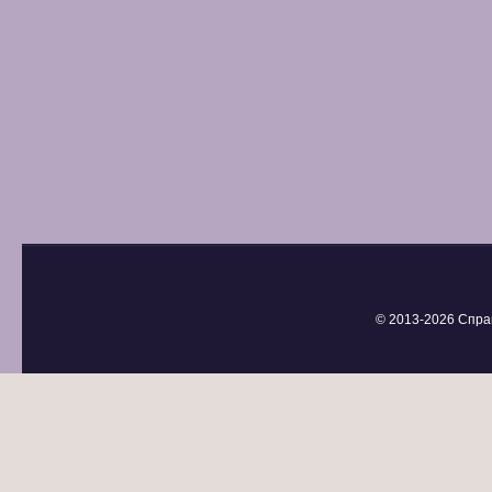
© 2013-
2026 Спра