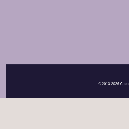
© 2013-
2026 Спра