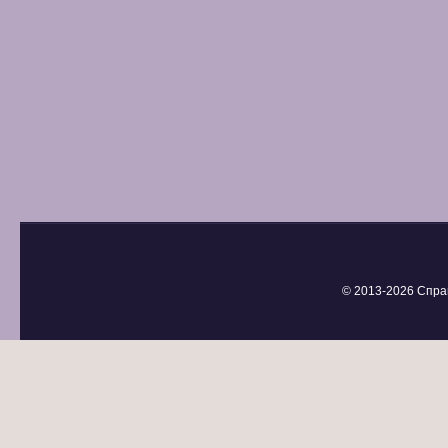
© 2013-
2026 Спра