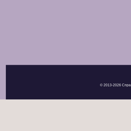
© 2013-
2026 Спра