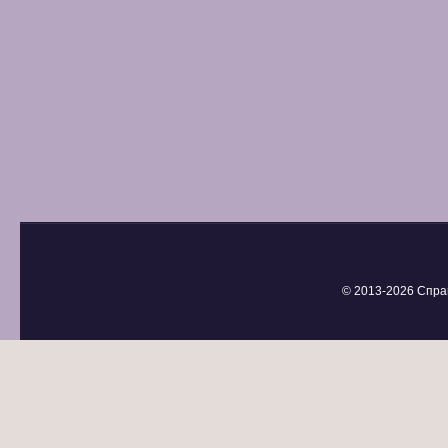
© 2013-
2026 Спра