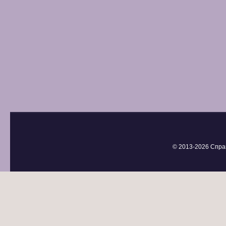
© 2013-
2026 Спра