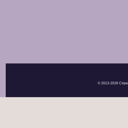
© 2013-
2026 Спра